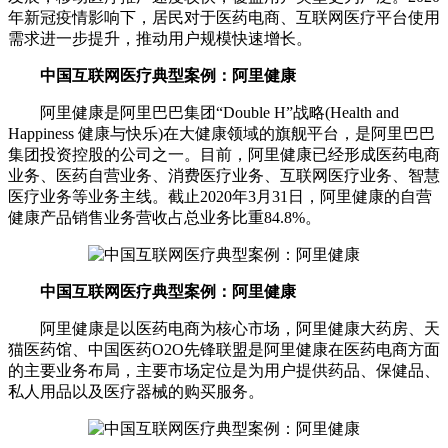
年新冠疫情影响下，居民对于医药电商、互联网医疗平台使用
需求进一步提升，推动用户规模快速增长。
中国互联网医疗典型案例：阿里健康
阿里健康是阿里巴巴集团“Double H”战略(Health and
Happiness 健康与快乐)在大健康领域的旗舰平台，是阿里巴巴
集团投资控股的公司之一。目前，阿里健康已经形成医药电商
业务、医药自营业务、消费医疗业务、互联网医疗业务、智慧
医疗业务等业务主线。截止2020年3月31日，阿里健康的自营
健康产品销售业务营收占总业务比重84.8%。
中国互联网医疗典型案例：阿里健康
阿里健康是以医药电商为核心市场，阿里健康大药房、天
猫医药馆、中国医药O2O先锋联盟是阿里健康在医药电商方面
的主要业务布局，主要市场定位是为用户提供药品、保健品、
私人用品以及医疗器械的购买服务。