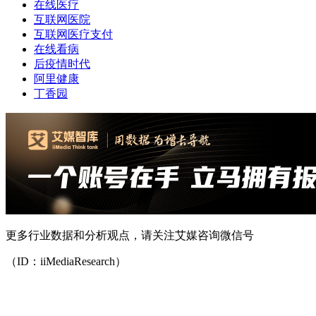
在线医疗
互联网医院
互联网医疗支付
在线看病
后疫情时代
阿里健康
丁香园
更多行业数据和分析观点，请关注艾媒咨询微信号
（ID：iiMediaResearch）