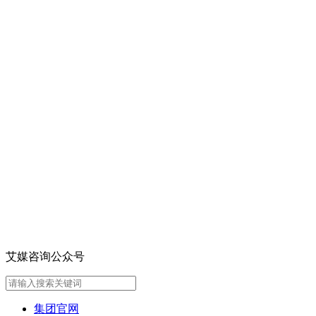
艾媒咨询公众号
集团官网