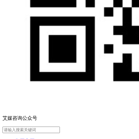
艾媒咨询公众号