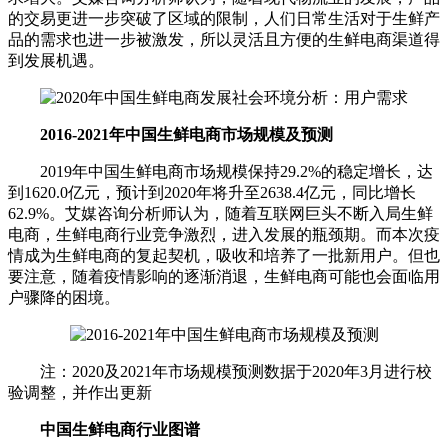
的交易更进一步突破了区域的限制，人们日常生活对于生鲜产
品的需求也进一步被激发，所以灵活且方便的生鲜电商渠道得
到发展机遇。
2016-2021年中国生鲜电商市场规模及预测
2019年中国生鲜电商市场规模保持29.2%的稳定增长，达
到1620.0亿元，预计到2020年将升至2638.4亿元，同比增长
62.9%。艾媒咨询分析师认为，随着互联网巨头不断入局生鲜
电商，生鲜电商行业竞争激烈，进入发展的瓶颈期。而本次疫
情成为生鲜电商的复起契机，吸收和培养了一批新用户。但也
要注意，随着疫情影响的逐渐消退，生鲜电商可能也会面临用
户骤降的困境。
注：2020及2021年市场规模预测数据于2020年3月进行校
验调整，并作出更新
中国生鲜电商行业图谱