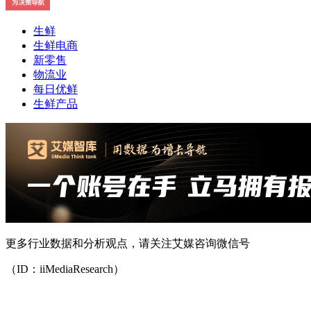
生鲜
生鲜电商
新零售
物流业
每日优鲜
生鲜产品
更多行业数据和分析观点，请关注艾媒咨询微信号
（ID：iiMediaResearch）