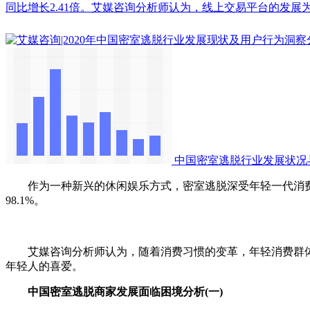
同比增长2.41倍。艾媒咨询分析师认为，线上交易平台的发展为密室逃脱行
中国密室逃脱行业发展状况
作为一种新兴的休闲娱乐方式，密室逃脱深受年轻一代消费者
98.1%。
艾媒咨询分析师认为，随着消费习惯的变革，年轻消费群体
年轻人的喜爱。
中国密室逃脱商家发展面临困境分析(一)