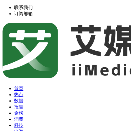
联系我们
订阅邮箱
首页
热点
数据
报告
金榜
消费
科技