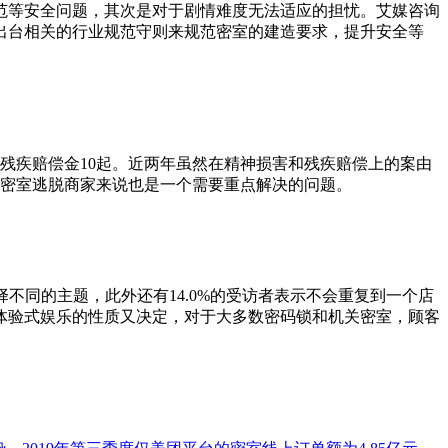
等安全问题，其次是对于剧情难度无法适应的担忧。艾媒咨询
出台相关的行业规范守则来规范密室的建造要求，提升安全等
起，残疾赔偿金10起。近两年虽然在精神损害和残疾赔偿上的案由
对密室逃脱商家来说也是一个需要重点解决的问题。
不同的主题，此外还有14.0%的受访者表示不会重复到一个店
体验式娱乐的性质又决定，对于大多数密码锁和机关密室，顾客