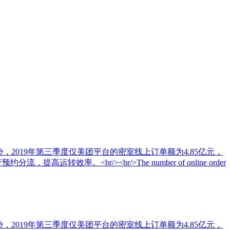
，2019年第三季度仅美团平台的密室线上订单额为4.85亿元，
<br/><br/>The number of online order
，2019年第三季度仅美团平台的密室线上订单额为4.85亿元，