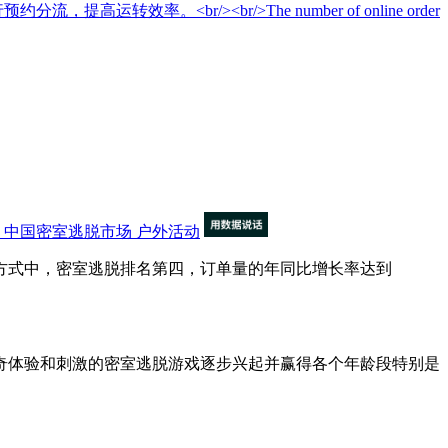
<br/><br/>The number of online order
中国密室逃脱市场
户外活动
方式中，密室逃脱排名第四，订单量的年同比增长率达到
体验和刺激的密室逃脱游戏逐步兴起并赢得各个年龄段特别是