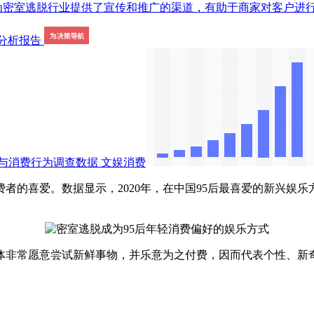
业提供了宣传和推广的渠道，有助于商家对客户进行预约分流，提高运转效率。
与消费行为调查数据
文娱消费
的喜爱。数据显示，2020年，在中国95后最喜爱的新兴娱乐
非常愿意尝试新鲜事物，并乐意为之付费，因而代表个性、新奇