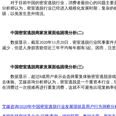
对于目前中国的密室逃脱行业，消费者最担心的问题主要是
分析师认为，密室逃脱行业已经进入规模化发展时期，复杂的
级，以免发生意外情况。
中国密室逃脱商家发展面临困境分析(二)
数据显示，截至2020年11月20日，密室逃脱行业民事案件
减少，但是人身损害赔偿近三年平均每年都有3起。因而，注
中国密室逃脱商家发展面临困境分析(三)
数据显示，超过8成用户表示会选择重复体验密室逃脱游戏，但
去体验。艾媒咨询分析师认为，密室逃脱是一个重资本行业，
在消费过一次很难再进行重复消费，这就不可避免出现复购率
艾媒咨询|2020年中国密室逃脱行业发展现状及用户行为洞察分