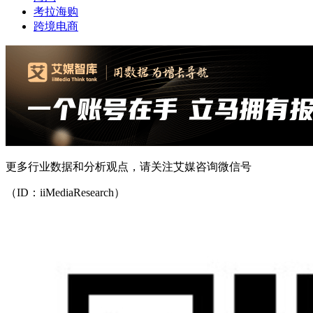
考拉海购
跨境电商
更多行业数据和分析观点，请关注艾媒咨询微信号
（ID：iiMediaResearch）