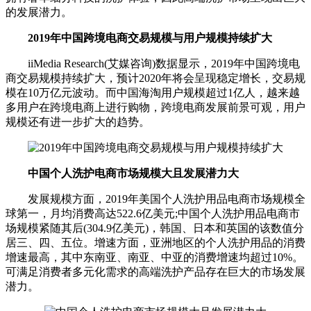
的发展潜力。
2019年中国跨境电商交易规模与用户规模持续扩大
iiMedia Research(艾媒咨询)数据显示，2019年中国跨境电
商交易规模持续扩大，预计2020年将会呈现稳定增长，交易规
模在10万亿元波动。而中国海淘用户规模超过1亿人，越来越
多用户在跨境电商上进行购物，跨境电商发展前景可观，用户
规模还有进一步扩大的趋势。
中国个人洗护电商市场规模大且发展潜力大
发展规模方面，2019年美国个人洗护用品电商市场规模全
球第一，月均消费高达522.6亿美元;中国个人洗护用品电商市
场规模紧随其后(304.9亿美元)，韩国、日本和英国的该数值分
居三、四、五位。增速方面，亚洲地区的个人洗护用品的消费
增速最高，其中东南亚、南亚、中亚的消费增速均超过10%。
可满足消费者多元化需求的高端洗护产品存在巨大的市场发展
潜力。