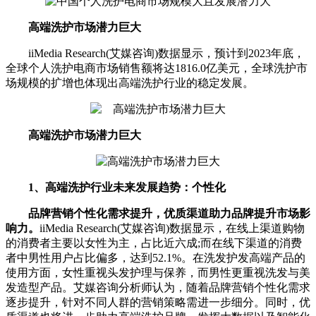
高端洗护市场潜力巨大
iiMedia Research(艾媒咨询)数据显示，预计到2023年底，
全球个人洗护电商市场销售额将达1816.0亿美元，全球洗护市
场规模的扩增也体现出高端洗护行业的稳定发展。
高端洗护市场潜力巨大
1、高端洗护行业未来发展趋势：个性化
品牌营销个性化需求提升，优质渠道助力品牌提升市场影
响力。
iiMedia Research(艾媒咨询)数据显示，在线上渠道购物
的消费者主要以女性为主，占比近六成;而在线下渠道的消费
者中男性用户占比偏多，达到52.1%。在洗发护发高端产品的
使用方面，女性重视头发护理与保养，而男性更重视洗发与美
发造型产品。艾媒咨询分析师认为，随着品牌营销个性化需求
逐步提升，针对不同人群的营销策略需进一步细分。同时，优