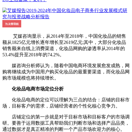
艾媒咨询显示，从2014年至2018年，中国化妆品的销售
额从1825亿元增长逐年增长至2619亿元;其中，大部分化妆品
销售额来自线上消费渠道，化妆品网购的渗透率从2014年的
53.4%提升至2018年的74.2%。
媒咨询分析师认为，随着中国电商环境发展愈发成熟，网
购将继续成为中国用户购买化妆品的最重要渠道，而化妆品网
购市场规模也将持续增长。
化妆品电商市场定位分析
化妆品电商的定位可以理解为三点的结合：店铺的目标市
场，目标客户的需求，店铺经营者的个性化核心竞争力。
店铺定位的第一步就是对于目标市场和目标客户的市场调
研。要善于运用数据工具帮助我们判断市场和选择产品品类，
通过数据才是真正精准的判断一个产品市场欢迎力的核心。