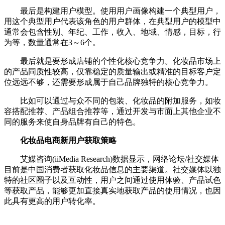
最后是构建用户模型。使用用户画像构建一个典型用户，
用这个典型用户代表该角色的用户群体，在典型用户的模型中
通常会包含性别、年纪、工作，收入、地域、情感，目标，行
为等，数量通常在3～6个。
最后就是要形成店铺的个性化核心竞争力。化妆品市场上
的产品同质性较高，仅靠稳定的质量输出或精准的目标客户定
位远远不够，还需要形成属于自己品牌独特的核心竞争力。
比如可以通过与众不同的包装、化妆品的附加服务，如妆
容搭配推荐、产品组合推荐等，通过开发与市面上其他企业不
同的服务来使自身品牌有自己的特色。
化妆品电商新用户获取策略
艾媒咨询(iiMedia Research)数据显示，网络论坛/社交媒体
目前是中国消费者获取化妆品信息的主要渠道。社交媒体以独
特的社区圈子以及互动性，用户之间通过使用体验、产品试色
等获取产品，能够更加直接真实地获取产品的使用情况，也因
此具有更高的用户转化率。