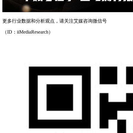
更多行业数据和分析观点，请关注艾媒咨询微信号
（ID：iiMediaResearch）