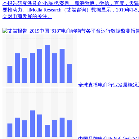
本报告研究涉及企业/品牌/案例：新浪微博，微信，百度，天猫
要推动力。iiMedia Research（艾媒咨询）数据显示，2
会对电商发展的关注。
全球直播电商行业发展概况
中国品牌电商服务商行业发