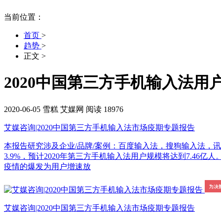
当前位置：
首页
>
趋势
>
正文
>
2020中国第三方手机输入法
2020-06-05
雪糕
艾媒网
阅读 18976
艾媒咨询|2020中国第三方手机输入法市场疫期专题报告
本报告研究涉及企业/品牌/案例：百度输入法，搜狗输入法，讯飞输入法
3.9%，预计2020年第三方手机输入法用户规模将达到7.4
疫情的爆发为用户增速放
艾媒咨询|2020中国第三方手机输入法市场疫期专题报告