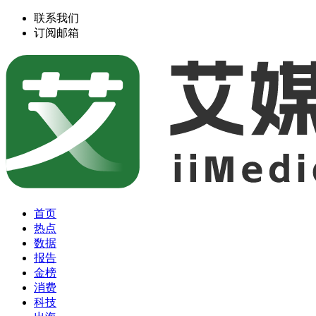
联系我们
订阅邮箱
首页
热点
数据
报告
金榜
消费
科技