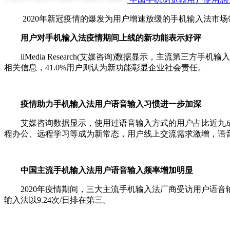
2020年新冠疫情的爆发为用户增速放缓的手机输入法市场
用户对手机输入法疫情期间上线的新功能表示好评
iiMedia Research(艾媒咨询)数据显示，主流第三
相关信息，41.0%用户则认为新功能彰显企业社会责任。
疫情助力手机输入法用户语音输入习惯进一步加深
艾媒咨询数据显示，使用过语音输入方式的用户占比近九成，其
程办公、远程学习等成为新常态，用户线上交流需求激增，语
中国主流手机输入法用户语音输入频率增加明显
2020年疫情期间，三大主流手机输入法厂商受访用户语音输入日
输入法以9.24次/日排在第三。