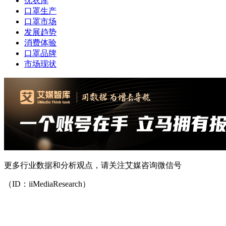
优衣库
口罩生产
口罩市场
发展趋势
消费体验
口罩品牌
市场现状
更多行业数据和分析观点，请关注艾媒咨询微信号
（ID：iiMediaResearch）