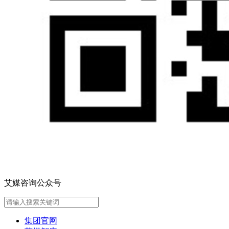
艾媒咨询公众号
集团官网