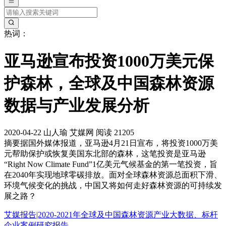
热词：
亚马逊宣布投资1000万美元保
护森林，全球及中国森林资源
数据与产业发展分析
2020-04-22
山人瑜
艾媒网
阅读 21205
摘要
据国外媒体报道，亚马逊4月21日宣布，将投资1000万美
元帮助保护或恢复美国东北部的森林，这笔投资是亚马逊
“Right Now Climate Fund”1亿美元气候基金的第一笔投资，旨
在2040年实现地球零碳排放。面对全球森林资源总面积下滑、
环境气候变化的挑战，中国又将如何走好森林资源的可持续发
展之路？
艾媒报告|2020-2021年全球及中国森林资源产业大数据、标杆
企业案例研究报告