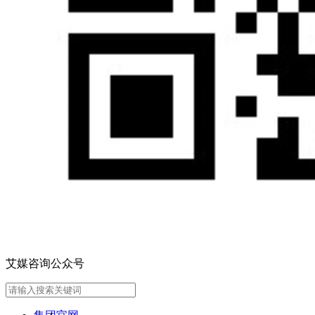
艾媒咨询公众号