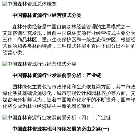
中国森林资源行业经营模式分类
森林分类经营是中国目前森林经营管理的主导模式之一。
艾媒咨询研究发现，目前中国森林资源行业经营模式主要分为
三种：商品林区、重点生态保护区和一般生态保护区。根据经
营目的和各类林的特点，三种模式还能垂直向下细分出不同的
经营小类。
中国森林资源行业发展前景分析：产业链
园林绿化主要包括市政绿化和生态恢复两方面，其中市政
绿化涉及基础设施绿化，城市景观设计和园林养护等方面。艾
媒咨询分析师认为，随着中国城市化水平的不断提升，园林绿
化将会成为林业经济结构中新的增长项目。
中国森林资源实现可持续发展的必由之路(一)