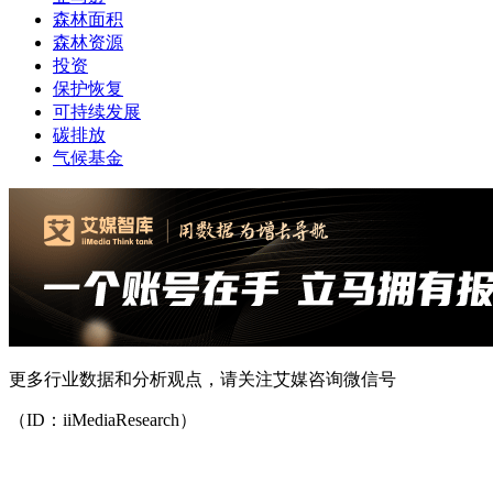
森林面积
森林资源
投资
保护恢复
可持续发展
碳排放
气候基金
更多行业数据和分析观点，请关注艾媒咨询微信号
（ID：iiMediaResearch）