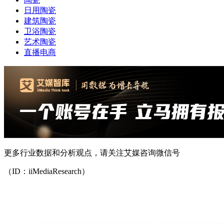
日用陶瓷
建筑陶瓷
卫浴陶瓷
艺术陶瓷
直播电商
更多行业数据和分析观点，请关注艾媒咨询微信号
（ID：iiMediaResearch）