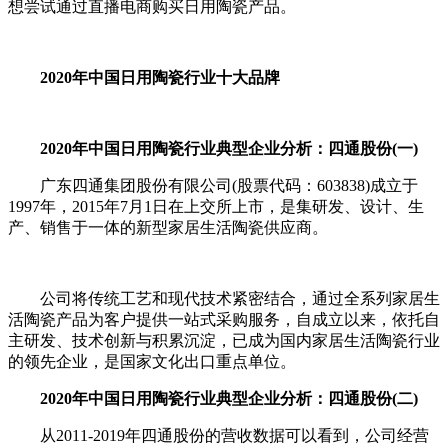
想尝试通过直播电商购买日用陶瓷产品。
2020年中国日用陶瓷行业十大品牌
2020年中国日用陶瓷行业典型企业分析：四通股份(一)
广东四通集团股份有限公司(股票代码：603838)成立于
1997年，2015年7月1日在上交所上市，是集研发、设计、生
产、销售于一体的新型家居生活陶瓷供应商。
公司将传统工艺和现代技术紧密结合，通过全系列家居生
活陶瓷产品为客户提供一站式采购服务，自成立以来，依托自
主研发、技术创新与积累沉淀，已成为国内家居生活陶瓷行业
的领先企业，是国家文化出口重点单位。
2020年中国日用陶瓷行业典型企业分析：四通股份(二)
从2011-2019年四通股份的营收数据可以看到，公司经营