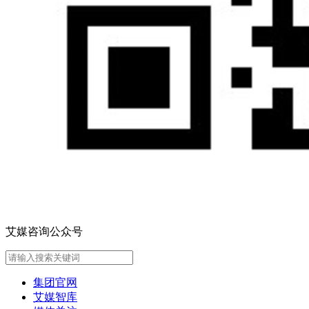
艾媒咨询公众号
集团官网
艾媒智库