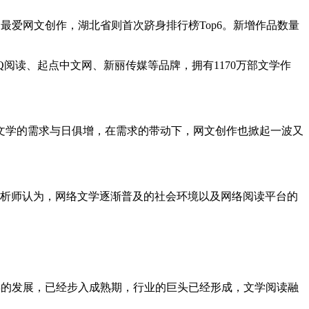
最爱网文创作，湖北省则首次跻身排行榜Top6。新增作品数量
阅读、起点中文网、新丽传媒等品牌，拥有1170万部文学作
学的需求与日俱增，在需求的带动下，网文创作也掀起一波又
分析师认为，网络文学逐渐普及的社会环境以及网络阅读平台的
年的发展，已经步入成熟期，行业的巨头已经形成，文学阅读融