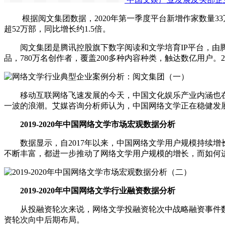
根据阅文集团数据，2020年第一季度平台新增作家数量33
超52万部，同比增长约1.5倍。
阅文集团是腾讯控股旗下数字阅读和文学培育IP平台，由腾讯
品，780万名创作者，覆盖200多种内容种类，触达数亿用户。2
移动互联网络飞速发展的今天，中国文化娱乐产业内涵也在
一波的浪潮。艾媒咨询分析师认为，中国网络文学正在稳健发
2019-2020年中国网络文学市场宏观数据分析
数据显示，自2017年以来，中国网络文学用户规模持续增长
不断丰富，都进一步推动了网络文学用户规模的增长，而如何
2019-2020年中国网络文学行业融资数据分析
从投融资轮次来说，网络文学投融资轮次中战略融资事件数量
资轮次向中后期布局。