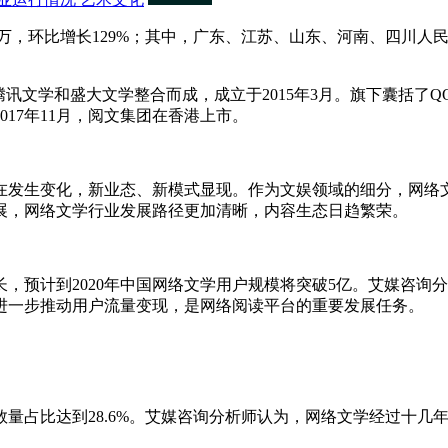
万，环比增长129%；其中，广东、江苏、山东、河南、四川人民
文学和盛大文学整合而成，成立于2015年3月。旗下囊括了QQ
017年11月，阅文集团在香港上市。
发生变化，新业态、新模式显现。作为文娱领域的细分，网络文
展，网络文学行业发展路径更加清晰，内容生态日趋繁荣。
，预计到2020年中国网络文学用户规模将突破5亿。艾媒咨询
进一步推动用户流量变现，是网络阅读平台的重要发展任务。
占比达到28.6%。艾媒咨询分析师认为，网络文学经过十几