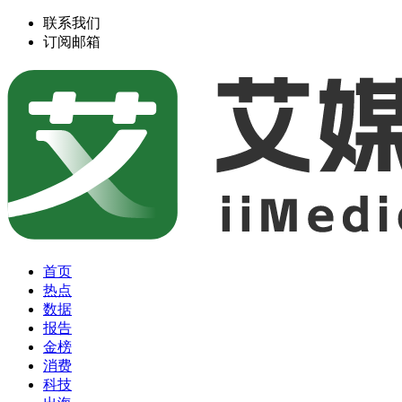
联系我们
订阅邮箱
首页
热点
数据
报告
金榜
消费
科技