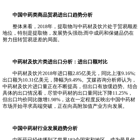
中国中药类商品贸易进出口趋势分析
整体来看，2018年，提取物与中药材及饮片处于贸易顺差
地位，特别是提取物，发展势头强劲;而中成药和保健品仍在
努力扭转贸易逆差的局面。
中药材及饮片类进出口分析：进出口额对比
中药材及饮片2018年进口额2.85亿美元，同比上涨9.16%;
出口额为10.31亿美元，降幅为9.49%。艾媒咨询分析师认为，
中药材及饮片进口量正在不断提高，但出口有放缓趋势。结合
具体的出口情况看，尽管中药材的出口量同比下降11.25%，
但出口均价同比微增1.98%，这在一定程度反映出中国中药材
市场开始寻求高端突破，正在向高附加值产业方向发展。
中国中药材行业发展趋势分析
中医药已经传播到了世界183个国家和地区，成为最具代