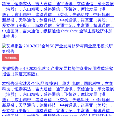
科技，恒泰实达，吉大通信，通宇通讯，京信通信，摩比发展
（港股），东山精密，盛路通信，飞荣达，摩比发展（港
股），东山精密，盛路通信，飞荣达，光迅科技，中际旭创，
新易盛，天孚通信，剑桥科技，中兴通讯，诺基亚（美股），
爱立信（美股），海格通信，宜通世纪，中富通，超讯通信，
中通国脉，吉大通信，纵横通信<br/><br/> 全球主要经济体加
速推进5
艾媒报告|2019-2025全球5G产业发展趋势与商业应用模式研究
报告（深度完整版）
本报告研究涉及企业/品牌/案例：华为,电信，国脉科技，杰赛
科技，恒泰实达，吉大通信，通宇通讯，京信通信，摩比发展
（港股），东山精密，盛路通信，飞荣达，摩比发展（港
股），东山精密，盛路通信，飞荣达，光迅科技，中际旭创，
新易盛，天孚通信，剑桥科技，中兴通讯，诺基亚（美股），
爱立信（美股），海格通信，宜通世纪，中富通，超讯通信，