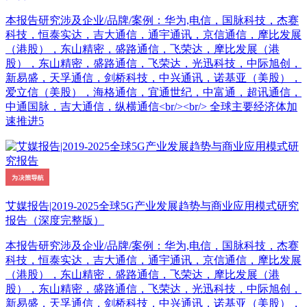
本报告研究涉及企业/品牌/案例：华为,电信，国脉科技，杰赛
科技，恒泰实达，吉大通信，通宇通讯，京信通信，摩比发展
（港股），东山精密，盛路通信，飞荣达，摩比发展（港
股），东山精密，盛路通信，飞荣达，光迅科技，中际旭创，
新易盛，天孚通信，剑桥科技，中兴通讯，诺基亚（美股），
爱立信（美股），海格通信，宜通世纪，中富通，超讯通信，
中通国脉，吉大通信，纵横通信<br/><br/> 全球主要经济体加
速推进5
艾媒报告|2019-2025全球5G产业发展趋势与商业应用模式研究
报告（深度完整版）
本报告研究涉及企业/品牌/案例：华为,电信，国脉科技，杰赛
科技，恒泰实达，吉大通信，通宇通讯，京信通信，摩比发展
（港股），东山精密，盛路通信，飞荣达，摩比发展（港
股），东山精密，盛路通信，飞荣达，光迅科技，中际旭创，
新易盛，天孚通信，剑桥科技，中兴通讯，诺基亚（美股），