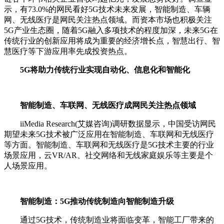
示，有73.0%的网民看好5G技术未来发展，智能制造、车辆
网、无线医疗是网民关注热点领域。而资本市场也积极关注
5G产业生态圈，随着5G融入多项技术的程度加深，未来5G在
传统行业的创新应用将成为重要的经济增长点，智慧出行、智
慧医疗等下游应用率先成投资热点。
5G将助力传统行业实现自动化、信息化和智能化
智能制造、车联网、无线医疗成网民关注热点领域
iiMedia Research(艾媒咨询)调研数据显示，中国受访网民
期望未来5G技术被广泛应用在智能制造、车联网和无线医疗
等方面。智能制造、车联网和无线医疗是5G技术主要的行业
场景应用，云VR/AR、社交网络和无线家庭娱乐等主要是个
人场景应用。
智能制造：5G推动传统制造向智能制造升级
通过5G技术，传统制造业将面临变革，智能工厂带来的