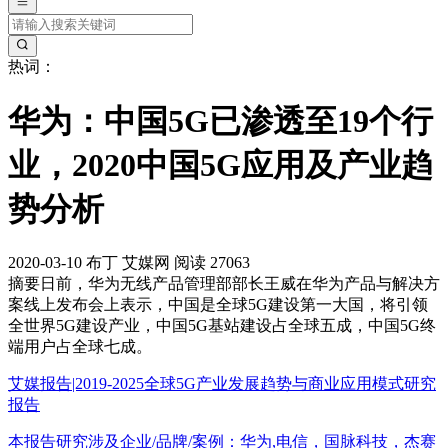
热词：
华为：中国5G已渗透至19个行
业，2020中国5G应用及产业趋
势分析
2020-03-10
布丁
艾媒网
阅读 27063
摘要
日前，华为无线产品管理部部长王威在华为产品与解决方
案线上发布会上表示，中国是全球5G建设第一大国，将引领
全世界5G建设产业，中国5G基站建设占全球五成，中国5G终
端用户占全球七成。
艾媒报告|2019-2025全球5G产业发展趋势与商业应用模式研究
报告
本报告研究涉及企业/品牌/案例：华为,电信，国脉科技，杰赛