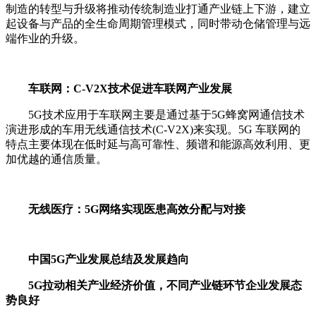
制造的转型与升级将推动传统制造业打通产业链上下游，建立
起设备与产品的全生命周期管理模式，同时带动仓储管理与远
端作业的升级。
车联网：C-V2X技术促进车联网产业发展
5G技术应用于车联网主要是通过基于5G蜂窝网通信技术
演进形成的车用无线通信技术(C-V2X)来实现。5G 车联网的
特点主要体现在低时延与高可靠性、频谱和能源高效利用、更
加优越的通信质量。
无线医疗：5G网络实现医患高效分配与对接
中国5G产业发展总结及发展趋向
5G拉动相关产业经济价值，不同产业链环节企业发展态
势良好