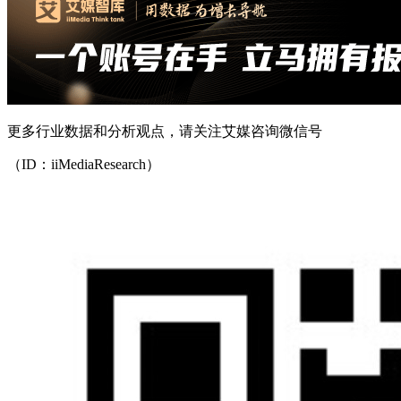
更多行业数据和分析观点，请关注艾媒咨询微信号
（ID：iiMediaResearch）