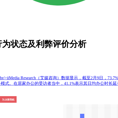
公行为状态及利弊评价分析
<br/>iiMedia Research（艾媒咨询）数据显示，截至2月
模式。在居家办公的受访者当中，41.1%表示其日均办公时长延长