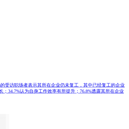
9日，73.7%的受访职场者表示其所在企业仍未复工，其中已经复工的企业
；34.7%认为自身工作效率有所提升；76.8%透露其所在企业