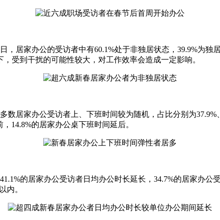
月3日至2月9日，居家办公的受访者中有60.1%处于非独居状态，39
下，受到干扰的可能性较大，对工作效率会造成一定影响。
公相比，多数居家办公受访者上、下班时间较为随机，占比分别为37.
间提前，14.8%的居家办公桌下班时间延后。
办公相比，41.1%的居家办公受访者日均办公时长延长，34.7%的
%以内。