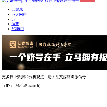
云游戏
巨人网络
5g
游戏
5G商用
更多行业数据和分析观点，请关注艾媒咨询微信号
（ID：iiMediaResearch）