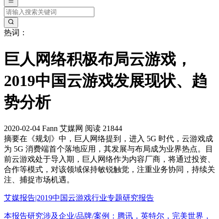
热词：
巨人网络积极布局云游戏，
2019中国云游戏发展现状、趋
势分析
2020-02-04
Fann
艾媒网
阅读 21844
摘要
在《规划》中，巨人网络提到，进入 5G 时代，云游戏成
为 5G 消费端首个落地应用，其发展与布局成为业界热点。目
前云游戏处于导入期，巨人网络作为内容厂商，将通过投资、
合作等模式，对该领域保持敏锐触觉，注重业务协同，持续关
注、捕捉市场机遇。
艾媒报告|2019中国云游戏行业专题研究报告
本报告研究涉及企业/品牌/案例：腾讯，英特尔，完美世界，