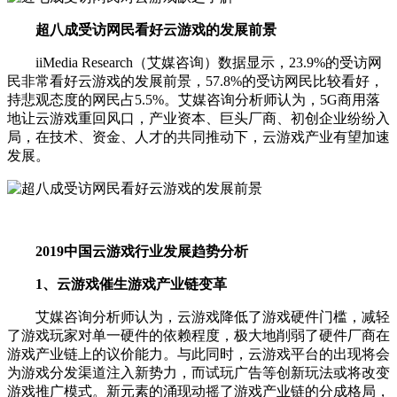
超八成受访网民看好云游戏的发展前景
iiMedia Research（艾媒咨询）数据显示，23.9%的受访网
民非常看好云游戏的发展前景，57.8%的受访网民比较看好，
持悲观态度的网民占5.5%。艾媒咨询分析师认为，5G商用落
地让云游戏重回风口，产业资本、巨头厂商、初创企业纷纷入
局，在技术、资金、人才的共同推动下，云游戏产业有望加速
发展。
2019中国云游戏行业发展趋势分析
1、云游戏催生游戏产业链变革
艾媒咨询分析师认为，云游戏降低了游戏硬件门槛，减轻
了游戏玩家对单一硬件的依赖程度，极大地削弱了硬件厂商在
游戏产业链上的议价能力。与此同时，云游戏平台的出现将会
为游戏分发渠道注入新势力，而试玩广告等创新玩法或将改变
游戏推广模式。新元素的涌现动摇了游戏产业链的分成格局，