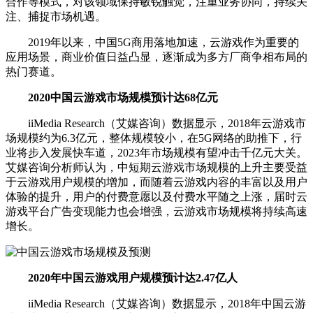
合作等模式，对该领域保持敏锐触觉，注重业务协同，持续关
注、捕捉市场机遇。
2019年以来，中国5G商用落地加速，云游戏作为重要的
应用场景，商业价值日益凸显，逐渐成为多方厂商争相布局的
热门赛道。
2020中国云游戏市场规模预计达68亿元
iiMedia Research（艾媒咨询）数据显示，2018年云游戏市
场规模约为6.3亿元，整体规模较小，在5G网络的助推下，行
业将步入发展快车道，2023年市场规模有望冲击千亿元大关。
艾媒咨询分析师认为，中短期云游戏市场规模的上升主要受益
于云游戏用户规模的增加，而随着云游戏内容的丰富以及用户
体验的提升，用户的付费意愿以及付费水平随之上涨，届时云
游戏平台广告变现能力也会增强，云游戏市场规模将持续高速
增长。
2020年中国云游戏用户规模预计达2.47亿人
iiMedia Research（艾媒咨询）数据显示，2018年中国云游