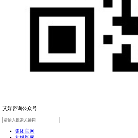
艾媒咨询公众号
集团官网
艾媒智库