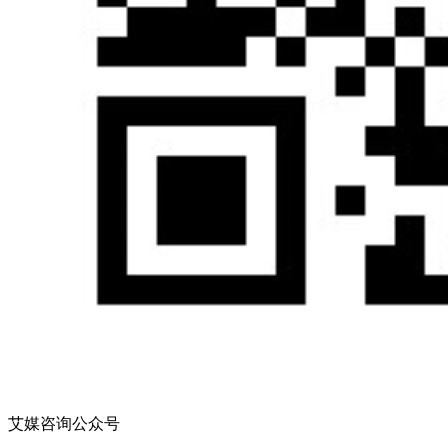
艾媒咨询公众号