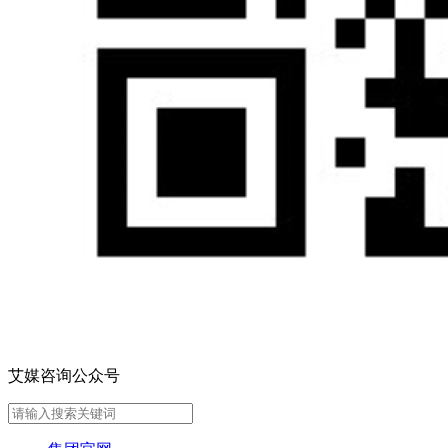
艾媒咨询公众号