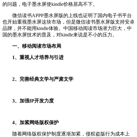
的问题，电子墨水屏使kindle价格居高不下。
微信读书APPP墨水屏版的上线也证明了国内电子书平台
也开始重视墨水屏这块市场，但是微信读书墨水屏版支持安卓
品牌，并不能用kindle体验。中国移动阅读市场潜力巨大，中
国的墨水屏技术的普及，对kindle来说是不小的压力。
一、移动阅读市场布局
1、重视人才培养与引进
2、完善经典文学与严肃文学
3、加强IP开发力度
4、加紧网络版权保护
随着网络版权保护制度逐渐加紧，侵权盗版行为成本上