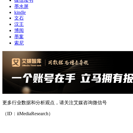
微信读书
墨水屏
kindle
文石
汉王
博阅
墨案
索尼
更多行业数据和分析观点，请关注艾媒咨询微信号
（ID：iiMediaResearch）