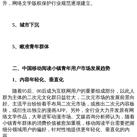
升，网络文学版权保护行业规范逐渐建立。
5、城市下
沉
5、瞅准青年群体
二、中国移动阅读小镇青年用户市场发展趋势
1、内容年轻化、垂直化
随着95后、00后成为互联网用户的重要组成部分，以此人
群为主体的二次元文化群日益壮大，二次元市场的发展前景向
好。主流平台纷纷着手布局二次元市场，或推出二次元内容板
块，或衍生出独立的漫画APP。另外，全行业大力开发原有网
络文学作品，大举进军动漫市场。艾媒咨询分析师认为，随着
小镇青年群体的消费价值被愈加重视，移动阅读平台需要把握
细分领域用户的偏好，针对性地提供更年轻化、垂直化的内
容。