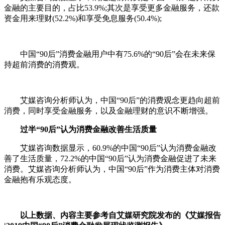
金融的主要目的，占比53.9%;其次是享受更多金融服务，还款
资金用来理财(52.2%)和享受免息服务(50.4%);
中国“90后”消费金融用户中有75.6%的“90后”会在未来保
持超前消费的消费观。
艾媒咨询分析师认为，中国“90后”的消费观念更趋向超前
消费，同时享受金融服务，以及金融理财的意识不断增强。
过半“90后”认为消费金融改善生活质量
艾媒咨询数据显示，60.9%的中国“90后”认为消费金融改
善了生活质量，72.2%的中国“90后”认为消费金融促进了未来
消费。艾媒咨询分析师认为，中国“90后”作为消费主体对消费
金融抱有乐观态度。
以上数据、内容主要参考自艾媒研究院发布的《艾媒报告