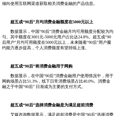
倾向使用互联网渠道获取相关消费金融的产品信息。
超五成“90后”月均消费金融额度在5000元以上
数据显示，中国“90后”消费金融月均可用额度分配较为均
匀。其中额度在3001元-5000元用户占比达24.8%。超五成“90
后用户”月均可用额度在5000元以上，未来随着“90后”用户履
约能力逐步提高，个人消费额度有望持续上涨。
超五成“90后”将消费金融用于网购
数据显示，在中国“90后”消费金融用户使用情况中，用于
网购场景占比51.3%，线下日常消费场景占比40.0%。消费金
融之于中国“90后” 日渐成为主要的支付方式。
超五成“90后”选择消费金融是为满足超前消费
艾媒咨询数据显示，满足超前消费是中国“90后”选择消费