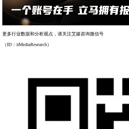
更多行业数据和分析观点，请关注艾媒咨询微信号
（ID：iiMediaResearch）