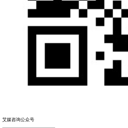
艾媒咨询公众号