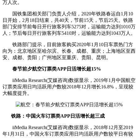
万人次。
国铁集团相关部门负责人介绍，2020年铁路春运自1月10
日开始，2月18日结束，共40天，节前15天，节后25天。铁路
部门安排节前每日开行旅客列车5275对，运输能力达到1010万
人；节后每日开行旅客列车5410对，运输能力达到1043万人。
铁路部门提示，目前旅客购买2020年1月10日车票热门方
向为：北京地区至哈尔滨、长春、成都、重庆；上海地区至西
安、成都、贵阳；广州地区至重庆、贵阳、昆明。
春节前夕航空订票类APP日活增长超15%
iiMedia Research(艾媒咨询)数据显示，2019年1月中国航空
订票类应用日均活跃用户数较2018年12月增长16.8%，呈现较
大幅度提升。
铁路：中国火车订票类APP日活增长超三成
iiMedia Research(艾媒咨询)数据显示，2018年12月至2019
年1月31日，中国火车订票类应用日均活跃用户数较平日有较