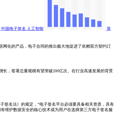
中国电子签名
人工智能
英
联网化的产品，电子合同的推出极大地促进了依赖双方契约订
持快速的增长，签署总量规模有望突破200亿次。在行业高速发展的背景
子签名法》的规定，“电子签名平台必须要具备相关资质，具有
拥有维护数据安全的核心技术成为用户在选择第三方电子签名服