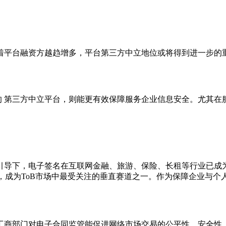
平台融资方越趋增多，平台第三方中立地位或将得到进一步的重
的 第三方中立平台，则能更有效保障服务企业信息安全。尤其在
下，电子签名在互联网金融、旅游、保险、长租等行业已成为
升温，成为ToB市场中最受关注的垂直赛道之一。作为保障企业
商部门对电子合同监管能促进网络市场交易的公平性、安全性、