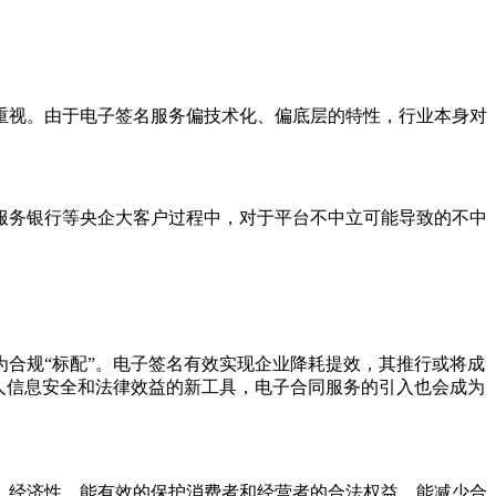
视。由于电子签名服务偏技术化、偏底层的特性，行业本身对
服务银行等央企大客户过程中，对于平台不中立可能导致的不中
合规“标配”。电子签名有效实现企业降耗提效，其推行或将成
与个人信息安全和法律效益的新工具，电子合同服务的引入也会成为
经济性，能有效的保护消费者和经营者的合法权益，能减少合