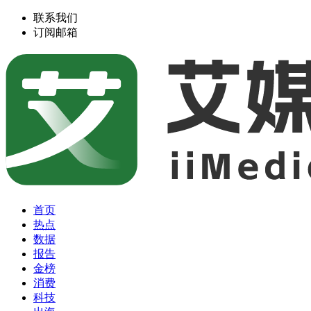
联系我们
订阅邮箱
首页
热点
数据
报告
金榜
消费
科技