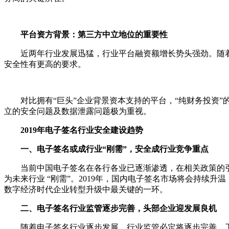
平台资方背景：第三方中立地位的重要性
近两年行业发展迅猛，行业平台融资额增长势头强劲。随着
安全性有更高的要求。
对比拥有“巨头”企业背景资本支持的平台，“纯财务投资”
立的安全问题及数据泄露问题极为重视。
2019年电子签名行业安全建设趋势
一、电子签名或成行业“刚需”，安全成行业竞争重点
当前中国电子签名在各行各业已逐渐渗透，在相关政策的引导
为未来行业 “刚需”。2019年，国内电子签名市场将会持续
数字经济时代企业转型升级中最关键的一环。
二、电子签名行业监管逐步完善，头部企业迎发展良机
随着电子签名行业逐步发展，行业监管必定将逐步完善。工