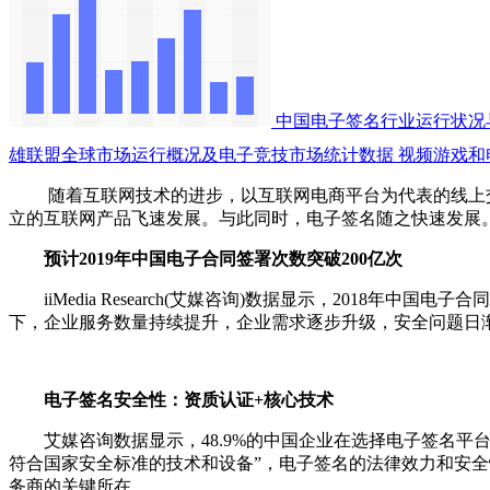
中国电子签名行业运行状况
雄联盟全球市场运行概况及电子竞技市场统计数据
视频游戏和
随着互联网技术的进步，以互联网电商平台为代表的线上交
立的互联网产品飞速发展。与此同时，电子签名随之快速发展
预计2019年中国电子合同签署次数突破200亿次
iiMedia Research(艾媒咨询)数据显示，2018年
下，企业服务数量持续提升，企业需求逐步升级，安全问题日
电子签名安全性：资质认证+核心技术
艾媒咨询数据显示，48.9%的中国企业在选择电子签名平
符合国家安全标准的技术和设备”，电子签名的法律效力和安
务商的关键所在。