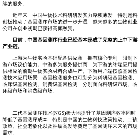
续的服务。
近年来，中国生物技术科研研发实力厚积薄发，特别是科
创板推动了基因测序市场的进一步升温，越来越多的生物创业
公司在创业初期已获得高额融资。
目前，中国基因测序行业已经基本形成了完整的上中下游
产业链。
上游为生物实验基础配备供应商，拥有核心专利，限制下
游市场议价能力。中游多为服务提供商，为下游的终端应用提
供相应的前期生物实验材料合成生产。下游用户端按照基因检
测技术应用场景，基因检测服务也可划分为科研级基因检测、
临床级基因检测、消费级基因检测，分别面向科研级市场、临
床级市场和消费级市场。
二代基因测序技术(NGS)极大地提升了基因测序效率同时
降低了基因测序成本，特别是中国的生物科技政策推动、二孩
政策、社会老龄化以及肿瘤高发等奠定了基因测序未来的市场
需求。