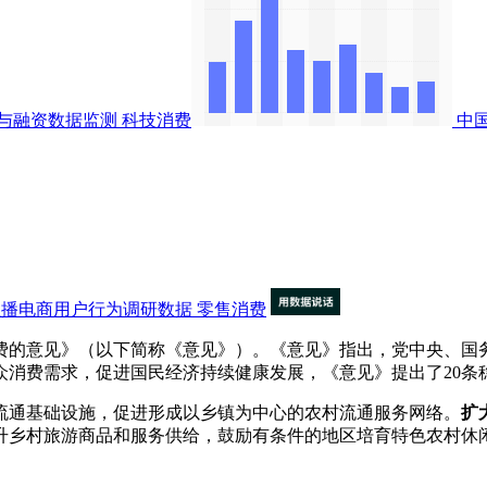
与融资数据监测
科技消费
中
直播电商用户行为调研数据
零售消费
的意见》（以下简称《意见》）。《意见》指出，党中央、国务
众消费需求，促进国民经济持续健康发展，《意见》提出了20条
通基础设施，促进形成以乡镇为中心的农村流通服务网络。
扩
升乡村旅游商品和服务供给，鼓励有条件的地区培育特色农村休