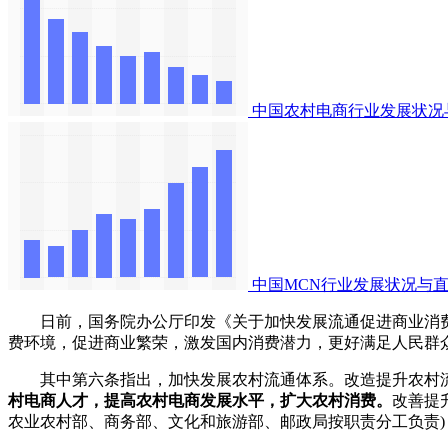
中国农村电商行业发展状况
中国MCN行业发展状况与
日前，国务院办公厅印发《关于加快发展流通促进商业消费
费环境，促进商业繁荣，激发国内消费潜力，更好满足人民群
其中第六条指出，加快发展农村流通体系。改造提升农村流
村电商人才，提高农村电商发展水平，扩大农村消费。
改善提
农业农村部、商务部、文化和旅游部、邮政局按职责分工负责)