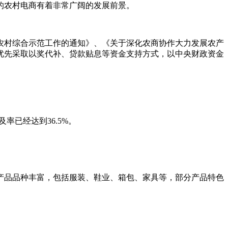
的农村电商有着非常广阔的发展前景。
进农村综合示范工作的通知》、《关于深化农商协作大力发展农产
地优先采取以奖代补、贷款贴息等资金支持方式，以中央财政资金
率已经达到36.5%。
营产品品种丰富，包括服装、鞋业、箱包、家具等，部分产品特色