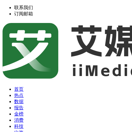
联系我们
订阅邮箱
首页
热点
数据
报告
金榜
消费
科技