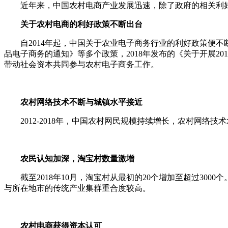
近年来，中国农村电商产业发展迅速，除了政府的相关利好
关于农村电商的利好政策不断出台
自2014年起，中国关于农业电子商务行业的利好政策便不断
品电子商务的通知》等多个政策，2018年发布的《关于开展
带动社会资本共同参与农村电子商务工作。
农村网络技术不断与城镇水平接近
2012-2018年，中国农村网民规模持续增长，农村网络技术
农民认知加深，淘宝村数量激增
截至2018年10月，淘宝村从最初的20个增加至超过30
与所在地市的传统产业集群重合度较高。
农村电商获得资本认可