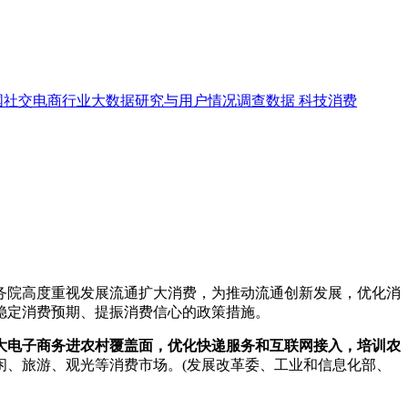
国社交电商行业大数据研究与用户情况调查数据
科技消费
院高度重视发展流通扩大消费，为推动流通创新发展，优化消
稳定消费预期、提振消费信心的政策措施。
大电子商务进农村覆盖面，优化快递服务和互联网接入，培训农
闲、旅游、观光等消费市场。(发展改革委、工业和信息化部、