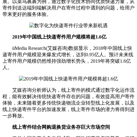
展。以菜鸟裹裹为例，通过数字化技术协同优质快递力量，从
寄件到送达端到端解决用户在寄件过程中遇到的问题，给用户
带来更好的服务体验。
2019年中国线上快递寄件用户规模将超1.6亿
iiMedia Research(艾媒咨询)数据显示，2018年中国线上快
递寄件用户规模迎来爆发式增长，达到0.95亿人。预计未来线
上寄件用户规模仍然维持强劲增长势头，2019年将突破1.6亿
人。
艾媒咨询分析师认为，线上寄件的模式通过数字化运作流
程，能有效解决传统快递寄件存在的问题，有效提高用户寄件
体验，未来随着更多传统快递物流企业转型线上化发展，以及
线上快递寄件平台的加速发展，线上寄件市场的潜力将得到进
一步释放。
线上寄件结合网购退换货业务存巨大市场空间