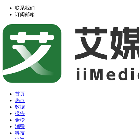
联系我们
订阅邮箱
首页
热点
数据
报告
金榜
消费
科技