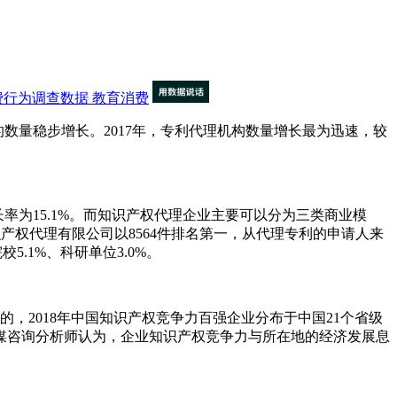
费行为调查数据
教育消费
的数量稳步增长。2017年，专利代理机构数量增长最为迅速，较
增长率为15.1%。而知识产权代理企业主要可以分为三类商业模
识产权代理有限公司以8564件排名第一，从代理专利的申请人来
5.1%、科研单位3.0%。
应的，2018年中国知识产权竞争力百强企业分布于中国21个省级
媒咨询分析师认为，企业知识产权竞争力与所在地的经济发展息