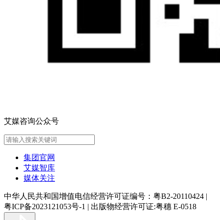
艾媒咨询公众号
集团官网
艾媒智库
媒体关注
中华人民共和国增值电信经营许可证编号：粤B2-20110424
|
粤ICP备2023121053号-1
|
出版物经营许可证:粤穗 E-0518