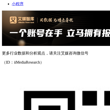
小程序
更多行业数据和分析观点，请关注艾媒咨询微信号
（ID：iiMediaResearch）