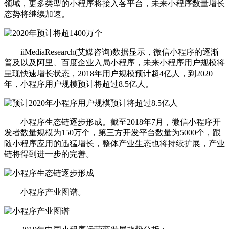
领域，更多类型的小程序将接入各平台，未来小程序数量增长
态势将继续加速。
iiMediaResearch(艾媒咨询)数据显示，微信小程序的逐渐
普及以及阿里、百度企业入局小程序，未来小程序用户规模将
呈现快速增长状态，2018年用户规模预计超4亿人，到2020
年，小程序用户规模预计将超过8.5亿人。
小程序生态链逐步形成。截至2018年7月，微信小程序开
发者数量规模为150万个，第三方开发平台数量为5000个，跟
随小程序应用的迅猛增长，整体产业生态也将持续扩展，产业
链将得到进一步的完善。
小程序产业图谱。