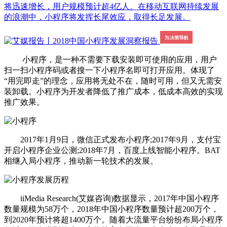
将迅速增长，用户规模预计超4亿人。在移动互联网持续发展
的浪潮中，小程序将发挥长尾效应，取得长足发展。
小程序，是一种不需要下载安装即可使用的应用，用户
扫一扫小程序码或者搜一下小程序名即可打开应用。体现了
“用完即走”的理念，应用将无处不在，随时可用，但又无需安
装卸载。小程序为开发者降低了推广成本，低成本高效的实现
推广效果。
2017年1月9日，微信正式发布小程序;2017年9月，支付宝
开启小程序企业公测;2018年7月，百度上线智能小程序。BAT
相继入局小程序，推动新一轮技术的发展。
iiMedia Research(艾媒咨询)数据显示，2017年中国小程序
数量规模为58万个，2018年中国小程序数量预计超200万个，
到2020年预计将超1400万个。随着大流量平台纷纷布局小程序