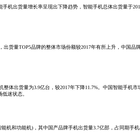
2018年全球智能手机出货量增长率呈现出下降趋势，智能手机总体出货量
，出货量TOP5品牌的整体市场份额较2017年有所上升，中国
体出货量为3.9亿台，较2017年下降11.7%。中国智能手机
场低迷状态。
能机和功能机)，其中国产品牌手机出货量3.7亿部，占同期手机出货