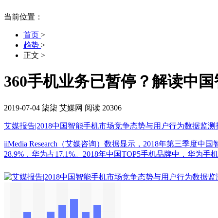
当前位置：
首页
>
趋势
>
正文
>
360手机业务已暂停？解读中
2019-07-04
柒柒
艾媒网
阅读 20306
艾媒报告|2018中国智能手机市场竞争态势与用户行为数据监测
iiMedia Research（艾媒咨询）数据显示，2018年第三
28.9%，华为占17.1%。2018年中国TOP5手机品牌中，华为手机