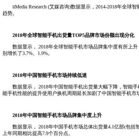
iiMedia Research (艾媒咨询)数据显示，2014-
趋势。
2018年全球智能手机出货量TOP5品牌市场份额出现分化
数据显示， 2018年全球智能手机市场品牌集中度有所上升
别增长了3.7%、1.9%。
2018年中国智能手机市场持续低迷
数据显示， 2018年中国智能手机出货量大幅下降，智能手机整
能手机性能的提升使用户换机周期延长加剧了中国智能手机市
2018年中国智能手机市场品牌集中度上升
数据显示， 2018年中国手机市场总体出货量4.1亿部(包括智
上年同期相比提高7.9个百分点。