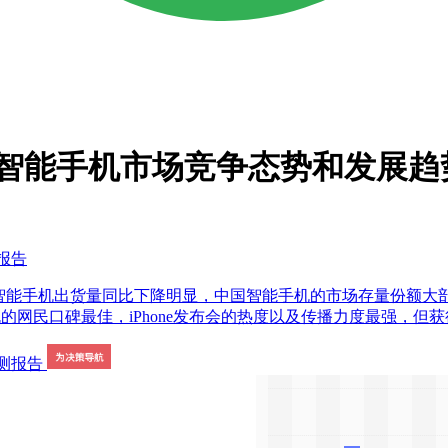
国智能手机市场竞争态势和发展趋
报告
季度中国智能手机出货量同比下降明显，中国智能手机的市场存量份额大部分由
的网民口碑最佳，iPhone发布会的热度以及传播力度最强，但获得的网友差评