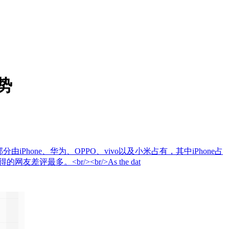
势
iPhone、华为、OPPO、vivo以及小米占有，其中iPhone占
最多。<br/><br/>As the dat