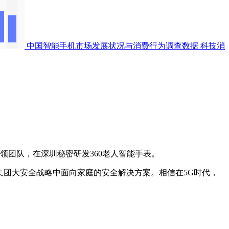
中国智能手机市场发展状况与消费行为调查数据
科技消
领团队，在深圳秘密研发360老人智能手表。
集团大安全战略中面向家庭的安全解决方案。相信在5G时代，