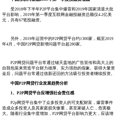
受2018年下半年P2P平台集中爆雷和2019年国家清退大批
平台影响，2019年第一季度互联网金融投融资总额仅4.2亿美
元，共有67笔投融资。
另外，2019年运营中的P2P网贷平台约1300家，截至2019
年4月，中国P2P网贷新增问题平台超280家。
P2P网贷问题平台常通过铺天盖地的广告宣传和高大上的
自我包装来营造平台财力雄厚、实力强劲的假象。获得大量资
金后，问题平台常通过借新还旧的方法吸引投资者继续投资。
中国P2P网贷行业发展趋势分析
1、P2P网贷平台应增强社会责任感
P2p网贷平台集中了众多投资人的可支配财富，爆雷事件
造成众多投资人及其家庭损失惨重，甚至家破人亡，危害极
大。随着行业集中度增加，P2P网贷平台影响力更大，应该增