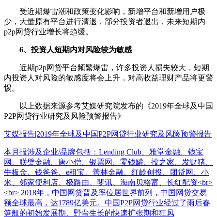
受近期爆雷潮和政策变化影响，新增平台和新增用户极
少，大量原有平台进行清退，部分投资者退出，未来短期内
p2p网贷行业增长将趋缓。
6、投资人短期内对风险较为敏感
近期p2p网贷平台频繁爆雷，许多投资人损失较大，短期
内投资人对风险的敏感度将会上升，对高收益理财产品将更警
惕。
以上数据来源参考艾媒研究院发布的《2019年全球及中国
P2P网贷行业研究及风险预警报告》
艾媒报告|2019年全球及中国P2P网贷行业研究及风险预警报告
本月报涉及企业/品牌包括：Lending Club、雅堂金融、钱宝
网、联璧金融、唐小僧、银票网、零钱罐、投之家、发财猪、
牛板金、钱爸爸、e租宝、善林金融、红岭创投、团贷网、小
米、邻家便利店、极路由、斐讯、海南贝格富、长红配资<br>
<br> 2018年，中国网贷普及率位居世界前列，中国网贷交易
额全球最高，达1789亿美元。中国P2P网贷行业经过了雨后春
笋般的初始发展期、野蛮生长的快速扩张期和狂风