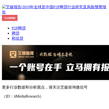
P2P网贷
网贷
和信贷
更多行业数据和分析观点，请关注艾媒咨询微信号
（ID：iiMediaResearch）