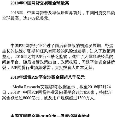
2018年中国网贷交易额全球最高
2018年，中国网贷普及率位居世界前列，中国网贷交易额
全球最高，达1789亿美元。
中国P2P网贷行业经过了雨后春笋般的初始发展期、野蛮
生长的快速扩张期和狂风暴雨般的风险爆发期，进入了政策调
整期。2016年之前P2P行业缺乏监管，滋生了大量非法经营的
问题平台。随后监管政策出台，政策收紧，问题平台资金链断
裂，P2P网贷行业频频爆雷，大批投资人血本无归。
2018年爆雷P2P平台涉案金额超八千亿元
iiMedia Research(艾媒咨询)数据显示，截至2018年7月24
日，2018年中国P2P网贷停业及问题平台超过850家，整体涉
案金额超过8000亿元，波及用户规模超过1500万人。
中国互联网金融2019年第一季度投融资缩减