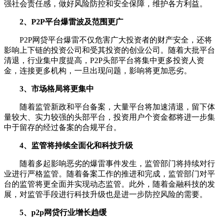
强社会责任感，做好风险防控和安全保障，维护各方利益。
2、P2P平台爆雷波及范围更广
P2P网贷平台爆雷不仅危害广大投资者的财产安全，还将
影响上下链的投资公司和受其投资的创业公司。随着大批平台
清退，行业集中度提高，P2P头部平台将集中更多投资人资
金，连接更多机构，一旦出现问题，影响将更加恶劣。
3、市场格局将更集中
随着监管新政和平台备案，大量平台将加速清退，留下体
量较大、实力较强的头部平台，投资用户个资金都将进一步集
中于留存的经过备案的合规平台。
4、监管将持续全面化和科技升级
随着多起影响恶劣的爆雷事件发生，监管部门将持续对行
业进行严格监管。随着备案工作的推进和完成，监管部门对平
台的监管将更全面并实现动态监管。此外，随着金融科技的发
展，对监管手段进行科技升级也是进一步防控风险的需要。
5、p2p网贷行业增长趋缓