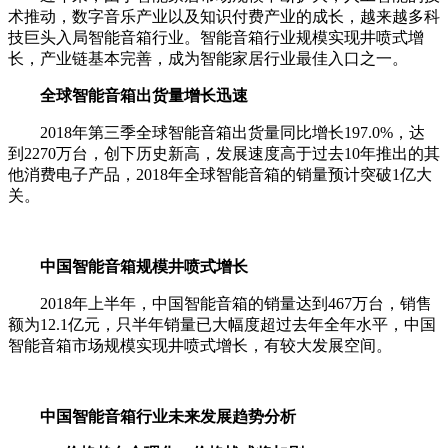
术推动，数字音乐产业以及知识付费产业的成长，越来越多科
技巨头入局智能音箱行业。智能音箱行业规模实现井喷式增
长，产业链基本完善，成为智能家居行业最佳入口之一。
全球智能音箱出货量增长迅速
2018年第三季全球智能音箱出货量同比增长197.0%，达
到2270万台，创下历史新高，发展速度高于过去10年推出的其
他消费电子产品，2018年全球智能音箱的销量预计突破1亿大
关。
中国智能音箱规模井喷式增长
2018年上半年，中国智能音箱的销量达到467万台，销售
额为12.1亿元，只半年销量已大幅度超过去年全年水平，中国
智能音箱市场规模实现井喷式增长，有较大发展空间。
中国智能音箱行业未来发展趋势分析