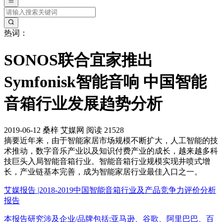
热词：
SONOS联合宜家推出
Symfonisk智能音响 中国智能
音箱行业发展趋势分析
2019-06-12
桑梓
艾媒网
阅读 21528
摘要
近年来，由于智能家居市场规模不断扩大，人工智能的技
术推动，数字音乐产业以及知识付费产业的成长，越来越多科
技巨头入局智能音箱行业。智能音箱行业规模实现井喷式增
长，产业链基本完善，成为智能家居行业最佳入口之一。
艾媒报告 |2018-2019中国智能音箱行业及产品竞争力评价分析
报告
本报告研究涉及企业/品牌包括:亚马逊、谷歌、阿里巴巴、百