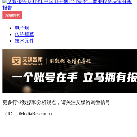
电子烟
传统烟草
技术元件
更多行业数据和分析观点，请关注艾媒咨询微信号
（ID：iiMediaResearch）