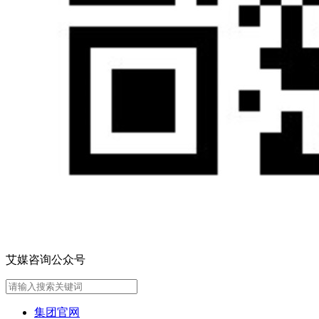
艾媒咨询公众号
集团官网