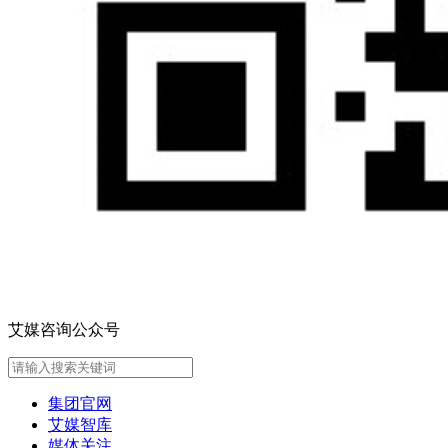
艾媒咨询公众号
集团官网
艾媒智库
媒体关注