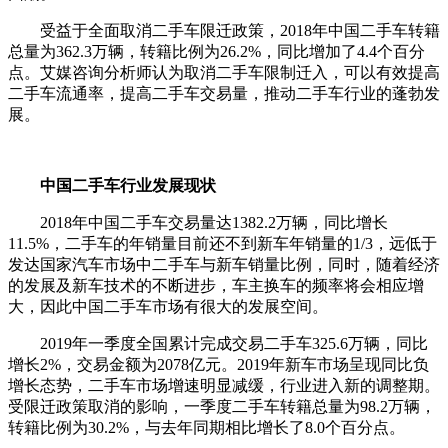
受益于全面取消二手车限迁政策，2018年中国二手车转籍
总量为362.3万辆，转籍比例为26.2%，同比增加了4.4个百分
点。艾媒咨询分析师认为取消二手车限制迁入，可以有效提高
二手车流通率，提高二手车交易量，推动二手车行业的蓬勃发
展。
中国二手车行业发展现状
2018年中国二手车交易量达1382.2万辆，同比增长
11.5%，二手车的年销量目前还不到新车年销量的1/3，远低于
发达国家汽车市场中二手车与新车销量比例，同时，随着经济
的发展及新车技术的不断进步，车主换车的频率将会相应增
大，因此中国二手车市场有很大的发展空间。
2019年一季度全国累计完成交易二手车325.6万辆，同比
增长2%，交易金额为2078亿元。2019年新车市场呈现同比负
增长态势，二手车市场增速明显减缓，行业进入新的调整期。
受限迁政策取消的影响，一季度二手车转籍总量为98.2万辆，
转籍比例为30.2%，与去年同期相比增长了8.0个百分点。