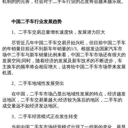
机制的的完善，社会对于二手车行业的态度将会越来越乐观。
中国二手车行业发展趋势
1、二手车交易总量增长速度快，发展潜力巨大
尽管近几年中国二手车交易开始兴旺，但目前中国二手车
的年销量目前还不到新车年销量的1/3。根据发达国家汽车市
场中二手车与新车销量比例来看，中国二手车市场还有很大的
发展空间;同时，随着经济的发展及新车技术的不断进步，车
主换车的频率将会相应增大，这将给中国二手车市场带来发展
机遇。
2、二手车地域性发展突出
在中国，二手车市场凸显出地域性发展的特点，经济越发
达地区，二手车交易量越大;经济较为落后的地区，二手车的
成交量远不如经济发达地区。
3、二手车经营模式正在发生转变
当前中国二手车市场经营模式出现了一些新的变化，最显