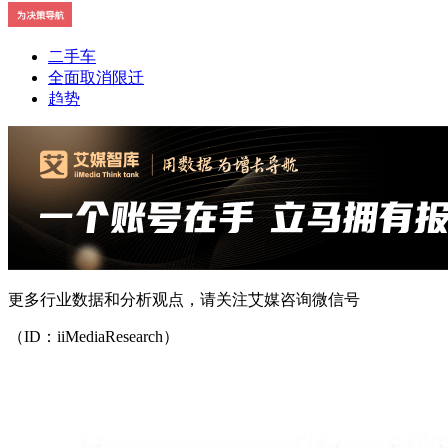
二手车
全面取消限迁
趋势
更多行业数据和分析观点，请关注艾媒咨询微信号
（ID：iiMediaResearch）