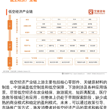
低空经济产业链上游主要包括核心零部件、关键原材料的
制造，中游涵盖低空制造和低空保障，下游则涉及各种应用场
景。尽管低空经济在农业植保、旅游观光、短距离配送、医疗
急救等领域已有应用，但整体上仍处于早期探索阶段，缺少成
熟的商业模式和稳定的盈利模式。未来，可以通过政策引导、
市场推广等方式，激发消费者对低空经济产品的需求和购买意