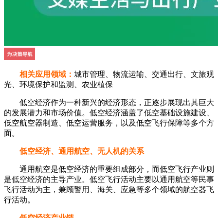
相关应用领域：
城市管理、物流运输、交通出行、文旅观
光、环境保护和监测、农业植保
低空经济作为一种新兴的经济形态，正逐步展现出其巨大
的发展潜力和市场价值。低空经济涵盖了低空基础设施建设、
低空航空器制造、低空运营服务，以及低空飞行保障等多个方
面。
低空经济、通用航空、无人机的关系
通用航空是低空经济的重要组成部分，而低空飞行产业则
是低空经济的主导产业。低空飞行活动主要以通用航空等民事
飞行活动为主，兼顾警用、海关、应急等多个领域的航空器飞
行活动。
低空经济产业链