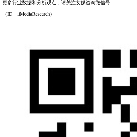
更多行业数据和分析观点，请关注艾媒咨询微信号
（ID：iiMediaResearch）