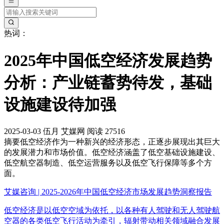
热词：
2025年中国低空经济发展趋势
分析：产业链蓄势待发，基础
设施建设待加强
2025-03-03
伍月
艾媒网
阅读 27516
摘要
低空经济作为一种新兴的经济形态，正逐步展现出其巨大
的发展潜力和市场价值。低空经济涵盖了低空基础设施建设、
低空航空器制造、低空运营服务以及低空飞行保障等多个方
面。
艾媒咨询 | 2025-2026年中国低空经济市场发展趋势洞察报告
低空经济是以低空空域为依托，以各种有人驾驶和无人驾驶航
空器的各类低空飞行活动为牵引，辐射带动相关领域融合发展