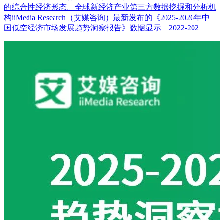
的综合性经济形态。全球新经济产业第三方数据挖掘和分析机
构iiMedia Research（艾媒咨询）最新发布的《2025-2026年中
国低空经济市场发展趋势洞察报告》数据显示，2022-202