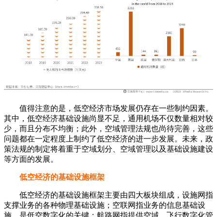
值得注意的是，低空经济市场发展仍存在一些制约因素。
其中，低空经济基础设施尚显不足，通用机场不仅数量相对较
少，而且分布不均衡；此外，空域管理法规也尚待完善，这些
问题都在一定程度上制约了低空经济的进一步发展。未来，政
策法规的制定将着重于空域划分、空域管理以及基础设施建设
等方面的发展。
低空经济的基础设施框架
低空经济的基础设施框架主要由四大板块组成，设施网指
支撑业务的各种物理基础设施；空联网指业务的信息基础设
施，是低空数字化的关键；航路网指提供空域、飞行数字化管