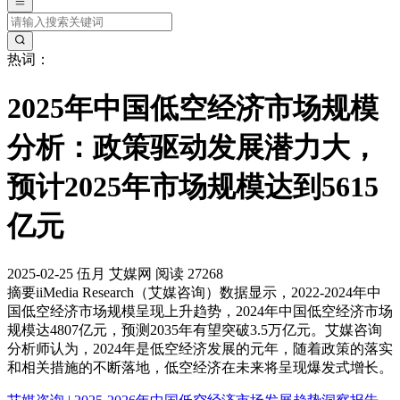
热词：
2025年中国低空经济市场规模
分析：政策驱动发展潜力大，
预计2025年市场规模达到5615
亿元
2025-02-25
伍月
艾媒网
阅读 27268
摘要
iiMedia Research（艾媒咨询）数据显示，2022-2024年中
国低空经济市场规模呈现上升趋势，2024年中国低空经济市场
规模达4807亿元，预测2035年有望突破3.5万亿元。艾媒咨询
分析师认为，2024年是低空经济发展的元年，随着政策的落实
和相关措施的不断落地，低空经济在未来将呈现爆发式增长。