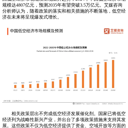
规模达4807亿元，预测2035年有望突破3.5万亿元。艾媒咨询
分析师认为，随着政策的落实和相关措施的不断落地，低空经
济在未来将呈现爆发式增长。
相关政策层出不穷成低空经济发展催化剂。国家已将低空
经济列为战略性新兴产业，并出台了多项政策措施来支持其发
展。这些政策不仅为低空经济提供了资金、空域开放等方面的