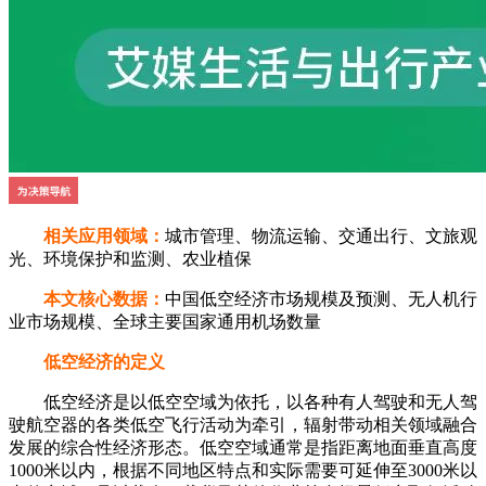
相关应用领域：
城市管理、物流运输、交通出行、文旅观
光、环境保护和监测、农业植保
本文核心数据：
中国低空经济市场规模及预测、无人机行
业市场规模、全球主要国家通用机场数量
低空经济的定义
低空经济是以低空空域为依托，以各种有人驾驶和无人驾
驶航空器的各类低空飞行活动为牵引，辐射带动相关领域融合
发展的综合性经济形态。低空空域通常是指距离地面垂直高度
1000米以内，根据不同地区特点和实际需要可延伸至3000米以