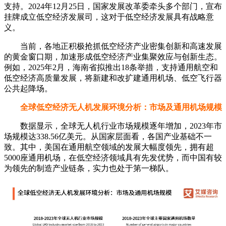
支持。2024年12月25日，国家发展改革委牵头多个部门，宣布
挂牌成立低空经济发展司，这对于低空经济发展具有战略意
义。
当前，各地正积极抢抓低空经济产业密集创新和高速发展
的黄金窗口期，加速形成低空经济产业集聚效应与创新生态。
例如，2025年2月，海南省拟推出18条举措，支持通用航空和
低空经济高质量发展，将新建和改扩建通用机场、低空飞行器
公共起降场。
全球低空经济无人机发展环境分析：市场及通用机场规模
数据显示，全球无人机行业市场规模逐年增加，2023年市
场规模达338.56亿美元。从国家层面看，各国产业基础不一
致。其中，美国在通用航空领域的发展大幅度领先，拥有超
5000座通用机场，在低空经济领域具有先发优势，而中国有较
为领先的制造产业链条，实力也处于第一梯队。