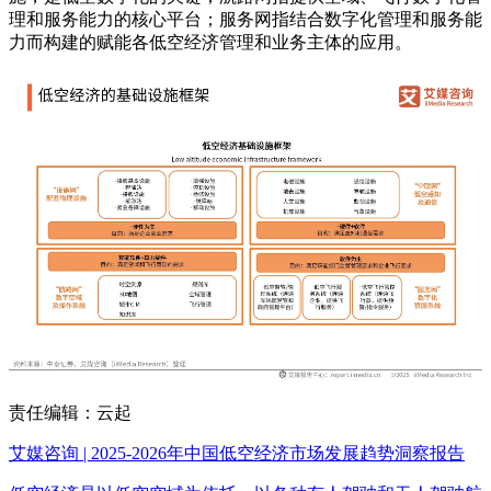
理和服务能力的核心平台；服务网指结合数字化管理和服务能
力而构建的赋能各低空经济管理和业务主体的应用。
责任编辑：云起
艾媒咨询 | 2025-2026年中国低空经济市场发展趋势洞察报告