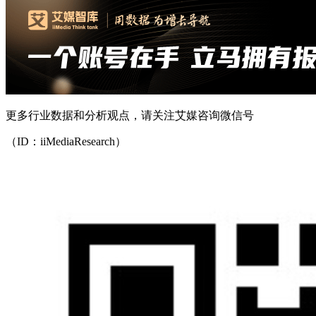
更多行业数据和分析观点，请关注艾媒咨询微信号
（ID：iiMediaResearch）