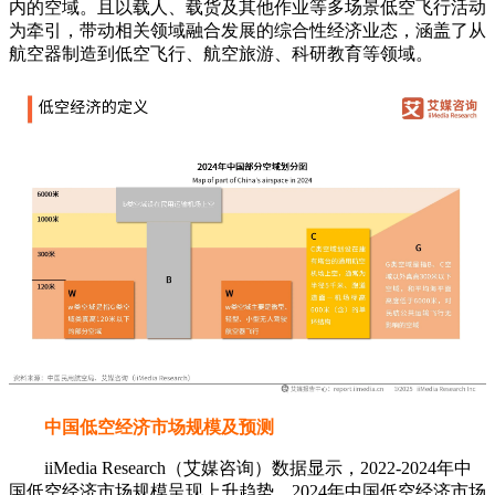
内的空域。且以载人、载货及其他作业等多场景低空飞行活动
为牵引，带动相关领域融合发展的综合性经济业态，涵盖了从
航空器制造到低空飞行、航空旅游、科研教育等领域。
中国低空经济市场规模及预测
iiMedia Research（艾媒咨询）数据显示，2022-2024年中
国低空经济市场规模呈现上升趋势，2024年中国低空经济市场