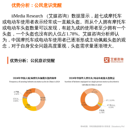
优势分析：公民意识觉醒
iiMedia Research （艾媒咨询）数据显示，超七成摩托车
或电动车使用者表示经常或一直戴头盔。而从个人拥有摩托车
或电动车头盔数量可以发现，有超九成的使用者至少拥有一个
头盔，一个头盔也没有的人仅占1.78%。艾媒咨询分析师认
为，中国摩托车或电动车使用者已逐渐形成主动佩戴头盔的观
念，对于自身安全问题高度重视，头盔需求量逐渐增大。