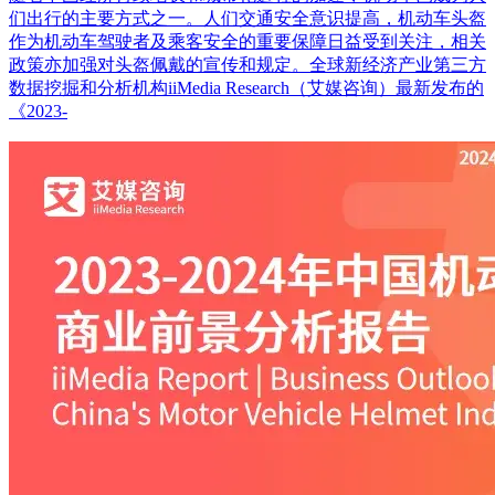
们出行的主要方式之一。人们交通安全意识提高，机动车头盔
作为机动车驾驶者及乘客安全的重要保障日益受到关注，相关
政策亦加强对头盔佩戴的宣传和规定。全球新经济产业第三方
数据挖掘和分析机构iiMedia Research（艾媒咨询）最新发布的
《2023-