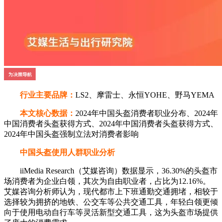
行业主要品牌：
LS2、摩雷士、永恒YOHE、野马YEMA
本文核心数据：
2024年中国头盔消费者职业分布、2024年
中国消费者头盔获得方式、2024年中国消费者头盔获得方式、
2024年中国头盔强制立法对消费者影响
中国头盔使用人群职业分析
iiMedia Research（艾媒咨询）数据显示，36.30%的头盔市
场消费者为企业白领，其次为自由职业者，占比为12.16%。
艾媒咨询分析师认为，现代都市上下班通勤交通拥堵，相较于
选择较为拥挤的地铁、公交车等公共交通工具，年轻白领更倾
向于使用电动自行车等灵活新型交通工具，这为头盔市场提供