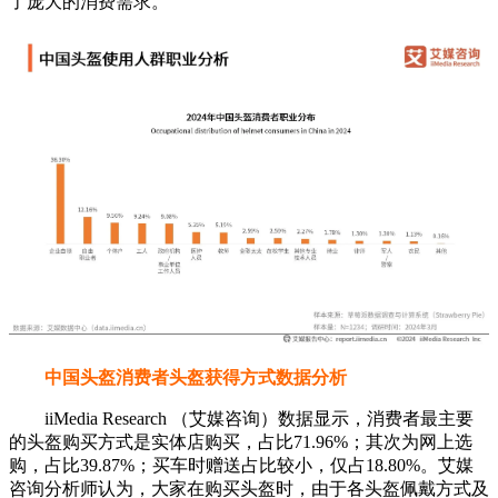
了庞大的消费需求。
中国头盔消费者头盔获得方式数据分析
iiMedia Research （艾媒咨询）数据显示，消费者最主要
的头盔购买方式是实体店购买，占比71.96%；其次为网上选
购，占比39.87%；买车时赠送占比较小，仅占18.80%。艾媒
咨询分析师认为，大家在购买头盔时，由于各头盔佩戴方式及