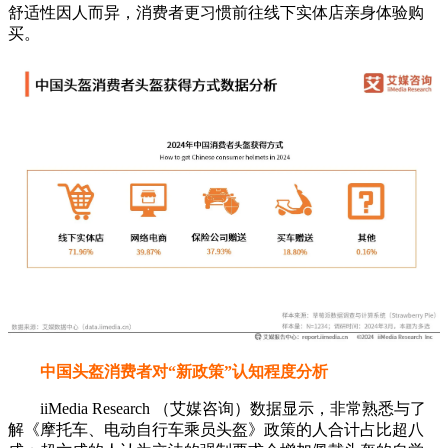
舒适性因人而异，消费者更习惯前往线下实体店亲身体验购
买。
中国头盔消费者对“新政策”认知程度分析
iiMedia Research （艾媒咨询）数据显示，非常熟悉与了
解《摩托车、电动自行车乘员头盔》政策的人合计占比超八