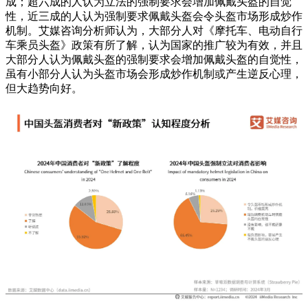
成；超六成的人认为立法的强制要求会增加佩戴头盔的自觉
性，近三成的人认为强制要求佩戴头盔会令头盔市场形成炒作
机制。艾媒咨询分析师认为，大部分人对《摩托车、电动自行
车乘员头盔》政策有所了解，认为国家的推广较为有效，并且
大部分人认为佩戴头盔的强制要求会增加佩戴头盔的自觉性，
虽有小部分人认为头盔市场会形成炒作机制或产生逆反心理，
但大趋势向好。