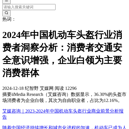
热词：
2024年中国机动车头盔行业消
费者洞察分析：消费者交通安
全意识增强，企业白领为主要
消费群体
2024-12-18
纪智野
艾媒网
阅读 12296
摘要
iiMedia Research（艾媒咨询）数据显示，36.30%的头盔市
场消费者为企业白领，其次为自由职业者，占比为12.16%。
艾媒咨询｜2023-2024年中国机动车头盔行业商业前景分析报
告
随着中国经济持续增长和城市化进程的加速，机动车已成为人