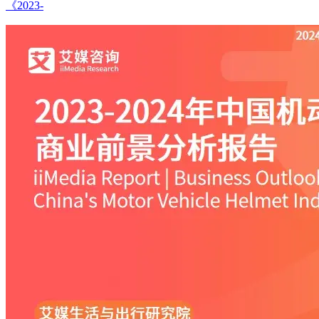
《2023-