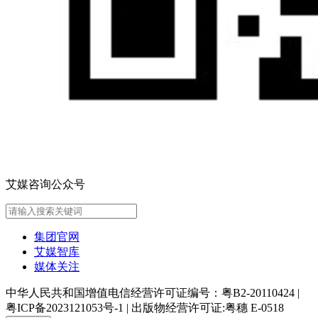
艾媒咨询公众号
集团官网
艾媒智库
媒体关注
中华人民共和国增值电信经营许可证编号：粤B2-20110424
|
粤ICP备2023121053号-1
|
出版物经营许可证:粤穗 E-0518