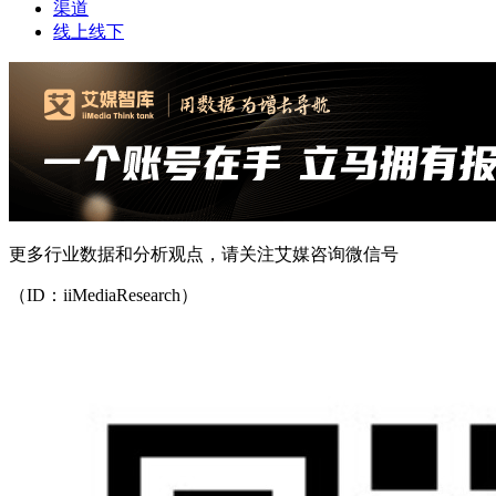
渠道
线上线下
更多行业数据和分析观点，请关注艾媒咨询微信号
（ID：iiMediaResearch）