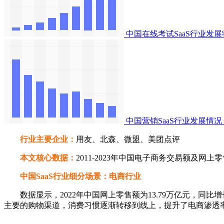
中国在线考试SaaS行业发
中国营销SaaS行业发展情况
行业主要企业：
用友、北森、微盟、美团点评
本文核心数据：
2011-2023年中国电子商务交易额及网上
中国SaaS行业细分场景：电商行业
数据显示，2022年中国网上零售额为13.79万亿元，同比增长
主要的购物渠道，消费习惯逐渐转移到线上，提升了电商渗透率