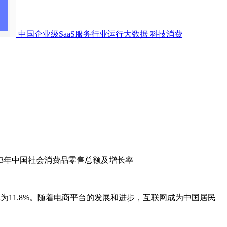
中国企业级SaaS服务行业运行大数据
科技消费
-2023年中国社会消费品零售总额及增长率
长率为11.8%。随着电商平台的发展和进步，互联网成为中国居民