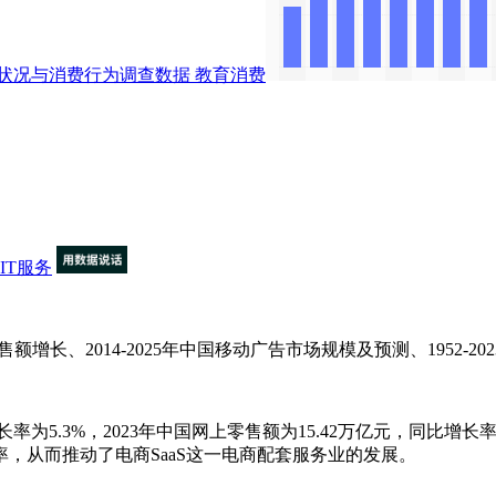
展状况与消费行为调查数据
教育消费
IT服务
零售额增长、2014-2025年中国移动广告市场规模及预测、1952
率为5.3%，2023年中国网上零售额为15.42万亿元，同比增
，从而推动了电商SaaS这一电商配套服务业的发展。