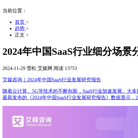
当前位置：
首页
>
趋势
>
正文
>
2024年中国SaaS行业细分
2024-11-29
雪松
艾媒网
阅读 13753
艾媒咨询｜2024年中国SaaS行业发展研究报告
随着云计算、5G等技术的不断创新，SaaS行业加速发展。大多数企
最新发布的《2024年中国SaaS行业发展研究报告》数据显示，202