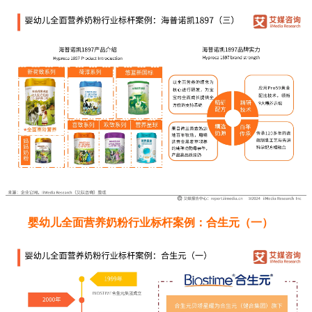
婴幼儿全面营养奶粉行业标杆案例：合生元（一）