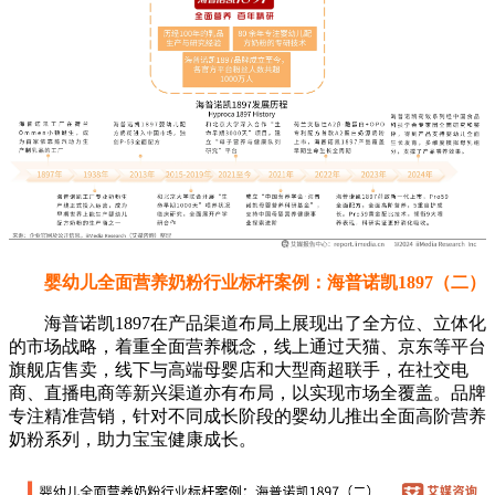
婴幼儿全面营养奶粉行业标杆案例：海普诺凯1897（二）
海普诺凯1897在产品渠道布局上展现出了全方位、立体化
的市场战略，着重全面营养概念，线上通过天猫、京东等平台
旗舰店售卖，线下与高端母婴店和大型商超联手，在社交电
商、直播电商等新兴渠道亦有布局，以实现市场全覆盖。品牌
专注精准营销，针对不同成长阶段的婴幼儿推出全面高阶营养
奶粉系列，助力宝宝健康成长。