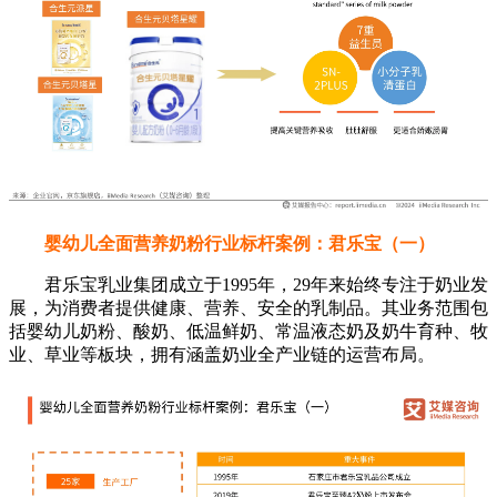
婴幼儿全面营养奶粉行业标杆案例：君乐宝（一）
君乐宝乳业集团成立于1995年，29年来始终专注于奶业发
展，为消费者提供健康、营养、安全的乳制品。其业务范围包
括婴幼儿奶粉、酸奶、低温鲜奶、常温液态奶及奶牛育种、牧
业、草业等板块，拥有涵盖奶业全产业链的运营布局。