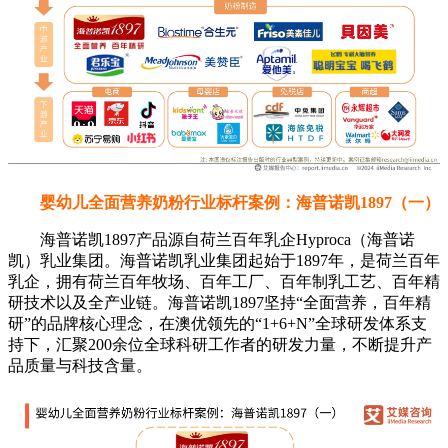
婴幼儿全面营养奶粉行业标杆案例：海普诺凯1897（一）
海普诺凯1897产品源自荷兰百年乳企Hyproca（海普诺
凯）乳业集团。海普诺凯乳业集团起始于1897年，是荷兰百年
乳企，拥有荷兰百年牧场、百年工厂、百年制乳工艺、百年精
研技术以及全产业链。海普诺凯1897坚持“全面营养，百年精
研”的品牌核心理念，在澳优领先的“1+6+N”全球研发体系支
持下，汇聚200余位全球科研工作者的研发力量，不断提升产
品质量与科技含量。