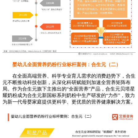
婴幼儿全面营养奶粉行业标杆案例：合生元（二）
在全面高端营养、科学专业育儿需求的消费趋势下，合生
元不断推动科技创新，从深化科研赋能到加速全营养矩阵布
局。作为合生元旗下主推出的“全面营养”产品，合生元贝塔星
耀奶粉成为合生元新国标系列奶粉中生产研发的“力作”，致力
为新一代母婴家庭提供更科学、更优质的营养健康解决方案。