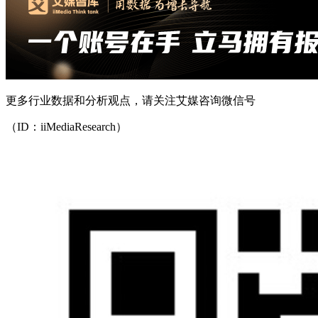
更多行业数据和分析观点，请关注艾媒咨询微信号
（ID：iiMediaResearch）