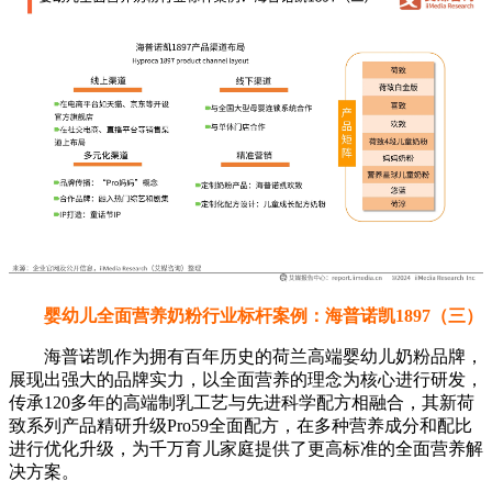
婴幼儿全面营养奶粉行业标杆案例：海普诺凯1897（三）
海普诺凯作为拥有百年历史的荷兰高端婴幼儿奶粉品牌，
展现出强大的品牌实力，以全面营养的理念为核心进行研发，
传承120多年的高端制乳工艺与先进科学配方相融合，其新荷
致系列产品精研升级Pro59全面配方，在多种营养成分和配比
进行优化升级，为千万育儿家庭提供了更高标准的全面营养解
决方案。