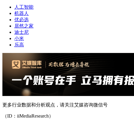
人工智能
机器人
优必选
居然之家
迪士尼
小米
乐高
更多行业数据和分析观点，请关注艾媒咨询微信号
（ID：iiMediaResearch）