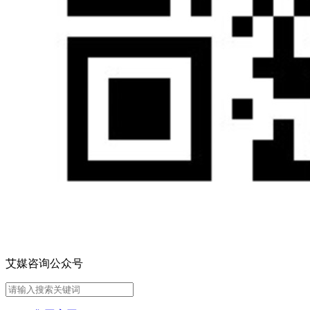
艾媒咨询公众号