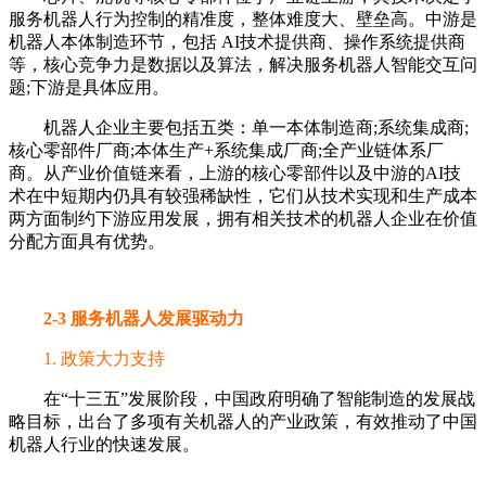
服务机器人行为控制的精准度，整体难度大、壁垒高。中游是
机器人本体制造环节，包括 AI技术提供商、操作系统提供商
等，核心竞争力是数据以及算法，解决服务机器人智能交互问
题;下游是具体应用。
机器人企业主要包括五类：单一本体制造商;系统集成商;
核心零部件厂商;本体生产+系统集成厂商;全产业链体系厂
商。从产业价值链来看，上游的核心零部件以及中游的AI技
术在中短期内仍具有较强稀缺性，它们从技术实现和生产成本
两方面制约下游应用发展，拥有相关技术的机器人企业在价值
分配方面具有优势。
2-3 服务机器人发展驱动力
1. 政策大力支持
在“十三五”发展阶段，中国政府明确了智能制造的发展战
略目标，出台了多项有关机器人的产业政策，有效推动了中国
机器人行业的快速发展。