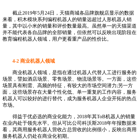
截止2019年5月24日，天猫商城各品牌旗舰店显示的数据
来看，积木模块系列编程机器人的销量远超过人形机器人销
量，其中以小米的销量和评价数量最高。虽然单一的天猫渠道
并不能代表各自品牌的全部销量，但依然可以反映出现阶段在
教育编程机器人领域，用户更看重产品的性价比。
4-2 商业机器人领域
商业机器人领域，是指在通过机器人代替人工进行服务的
场景，譬如酒店场景、零售场景、物流场景等。一方面，这些
场景具有刚需、高频的特征，有较大的市场空间潜力;另一方
面，这些场景存在大量个性化低、单一重复的工作内容，服务
机器人可以较好的进行替代，成为服务机器人企业开拓的热点
市场。
得益于优必选的商业化能力，2018年其ToB机器人的销量
在业内处于领先水平。但从可比公司科沃斯2018年年报数据来
看，其商用服务机器人营收占总营收的比例很小，反映出商用
服务机器人仍处在商业化初期。