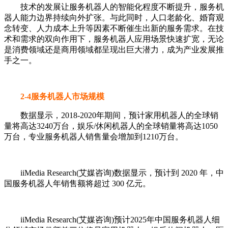
技术的发展让服务机器人的智能化程度不断提升，服务机
器人能力边界持续向外扩张。与此同时，人口老龄化、婚育观
念转变、人力成本上升等因素不断催生出新的服务需求。在技
术和需求的双向作用下，服务机器人应用场景快速扩宽，无论
是消费领域还是商用领域都呈现出巨大潜力，成为产业发展推
手之一。
2-4服务机器人市场规模
数据显示，2018-2020年期间，预计家用机器人的全球销
量将高达3240万台，娱乐/休闲机器人的全球销量将高达1050
万台，专业服务机器人销售量会增加到1210万台。
iiMedia Research(艾媒咨询)数据显示，预计到 2020 年，中
国服务机器人年销售额将超过 300 亿元。
iiMedia Research(艾媒咨询)预计2025年中国服务机器人细