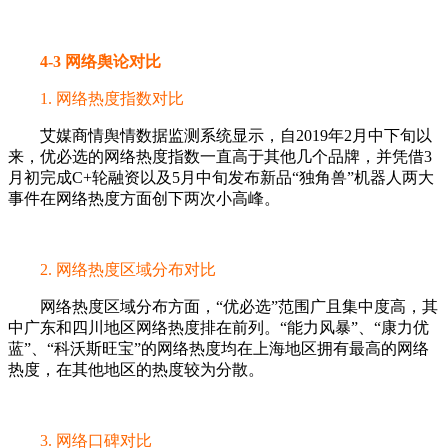
4-3 网络舆论对比
1. 网络热度指数对比
艾媒商情舆情数据监测系统显示，自2019年2月中下旬以
来，优必选的网络热度指数一直高于其他几个品牌，并凭借3
月初完成C+轮融资以及5月中旬发布新品“独角兽”机器人两大
事件在网络热度方面创下两次小高峰。
2. 网络热度区域分布对比
网络热度区域分布方面，“优必选”范围广且集中度高，其
中广东和四川地区网络热度排在前列。“能力风暴”、“康力优
蓝”、“科沃斯旺宝”的网络热度均在上海地区拥有最高的网络
热度，在其他地区的热度较为分散。
3. 网络口碑对比